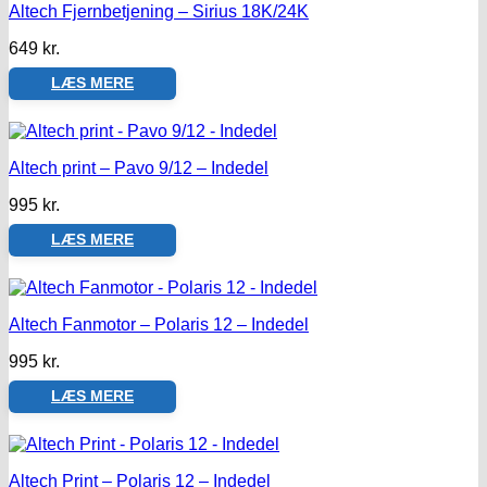
Altech Fjernbetjening – Sirius 18K/24K
649
kr.
LÆS MERE
Altech print – Pavo 9/12 – Indedel
995
kr.
LÆS MERE
Altech Fanmotor – Polaris 12 – Indedel
995
kr.
LÆS MERE
Altech Print – Polaris 12 – Indedel