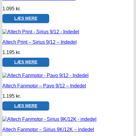
1.095
kr.
LÆS MERE
Altech Print – Sirius 9/12 – Indedel
1.195
kr.
LÆS MERE
Altech Fanmotor – Pavo 9/12 – Indedel
1.195
kr.
LÆS MERE
Altech Fanmotor – Sirius 9K/12K – indedel