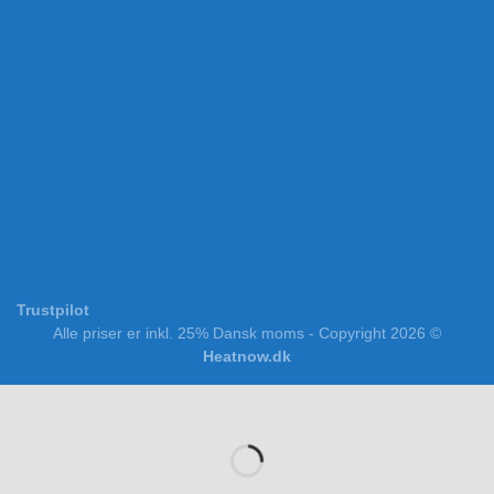
Trustpilot
Alle priser er inkl. 25% Dansk moms - Copyright 2026 ©
Heatnow.dk