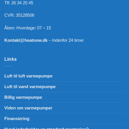
Tlf: 26 34 20 45
CVR: 35128506
Åben: Hverdage: 07 – 15
Kontakt@heatnow.dk
– Indenfor 24 timer
Links
Luft til luft varmepumpe
Luft til vand varmepumpe
Billig varmepumpe
Viden om varmepumper
Finansiering