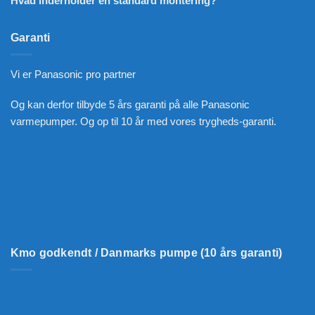
Hvad inderholder en standard montering?
Garanti
Vi er Panasonic pro partner
Og kan derfor tilbyde 5 års garanti på alle Panasonic
varmepumper. Og op til 10 år med vores trygheds-garanti.
Kmo godkendt / Danmarks pumpe (10 års garanti)