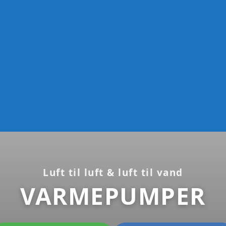
Luft til luft & luft til vand
VARMEPUMPER