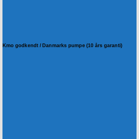
Kmo godkendt / Danmarks pumpe (10 års garanti)