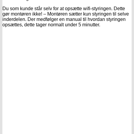
Du som kunde står selv for at opsætte wifi-styringen. Dette
gør montøren ikke! – Montøren sætter kun styringen til selve
inderdelen. Der medfølger en manual til hvordan styringen
opsættes, dette tager normalt under 5 minutter.