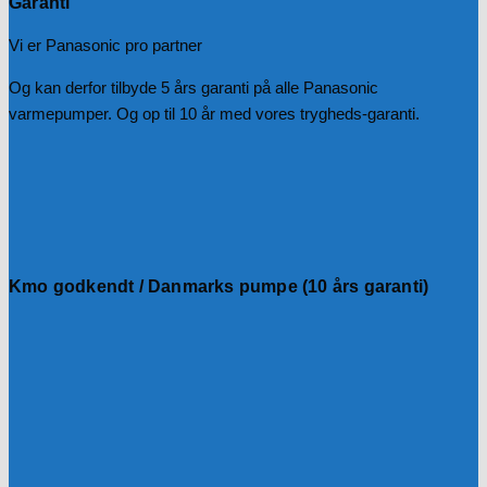
Garanti
Vi er Panasonic pro partner
Og kan derfor tilbyde 5 års garanti på alle Panasonic
varmepumper. Og op til 10 år med vores trygheds-garanti.
Kmo godkendt / Danmarks pumpe (10 års garanti)