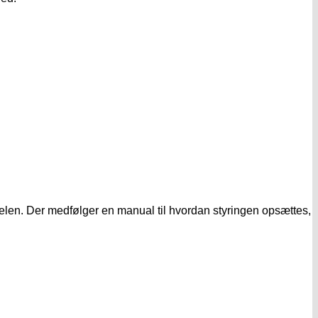
rdelen. Der medfølger en manual til hvordan styringen opsættes,