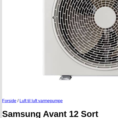
Forside
/
Luft til luft varmepumpe
Samsung Avant 12 Sort