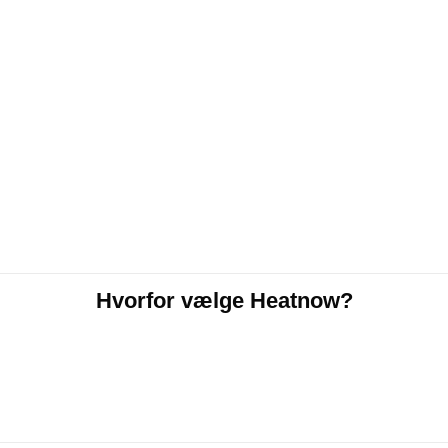
Hvorfor vælge Heatnow?