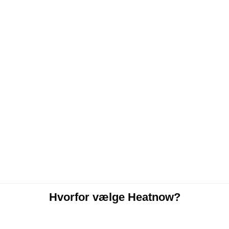
Hvorfor vælge Heatnow?