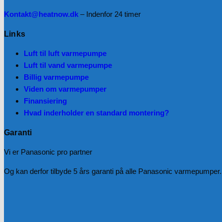
Kontakt@heatnow.dk
– Indenfor 24 timer
Links
Luft til luft varmepumpe
Luft til vand varmepumpe
Billig varmepumpe
Viden om varmepumper
Finansiering
Hvad inderholder en standard montering?
Garanti
Vi er Panasonic pro partner
Og kan derfor tilbyde 5 års garanti på alle Panasonic varmepumper. 