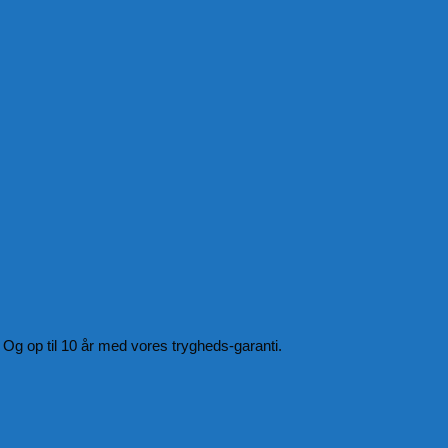
Og op til 10 år med vores trygheds-garanti.