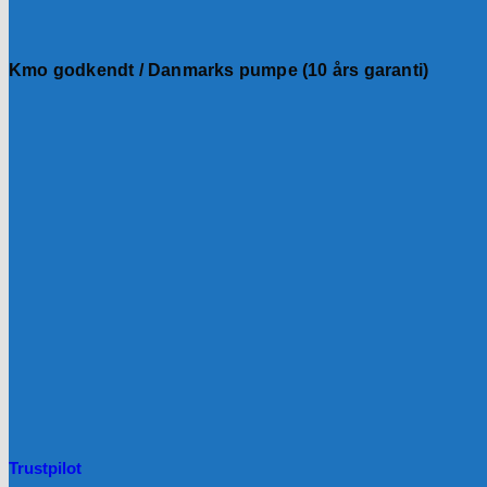
Kmo godkendt / Danmarks pumpe (10 års garanti)
Trustpilot