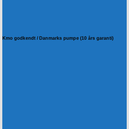
Kmo godkendt / Danmarks pumpe (10 års garanti)