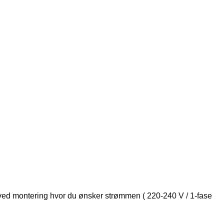
lg ved montering hvor du ønsker strømmen ( 220-240 V / 1-fase