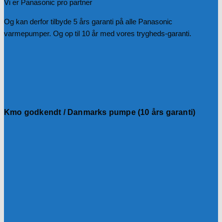
Vi er Panasonic pro partner
Og kan derfor tilbyde 5 års garanti på alle Panasonic
varmepumper. Og op til 10 år med vores trygheds-garanti.
Kmo godkendt / Danmarks pumpe (10 års garanti)