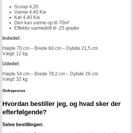
Scoop 4,20
Varme 4.40 Kw
Køl 4,40 Kw
Den kan varme op til 70m²
Effektiv varmedrift til -25 grader
Indedel:
Højde 70 cm – Brede 60 cm – Dybde 21,5 cm
Vægt: 12 kg
Udedel:
Højde 54 cm – Brede 78,2 cm – Dybde 26 cm
Vægt: 32 kg
Ordreproces
Hvordan bestiller jeg, og hvad sker der
efterfølgende?
Selve bestillingen: