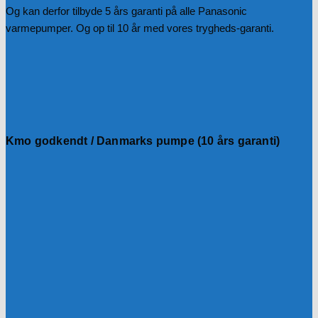
Og kan derfor tilbyde 5 års garanti på alle Panasonic
varmepumper. Og op til 10 år med vores trygheds-garanti.
Kmo godkendt / Danmarks pumpe (10 års garanti)