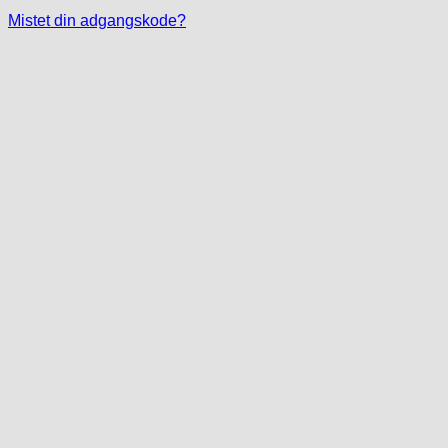
Mistet din adgangskode?