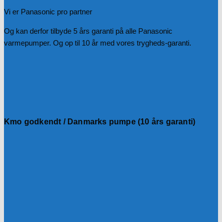
Vi er Panasonic pro partner
Og kan derfor tilbyde 5 års garanti på alle Panasonic
varmepumper. Og op til 10 år med vores trygheds-garanti.
Kmo godkendt / Danmarks pumpe (10 års garanti)