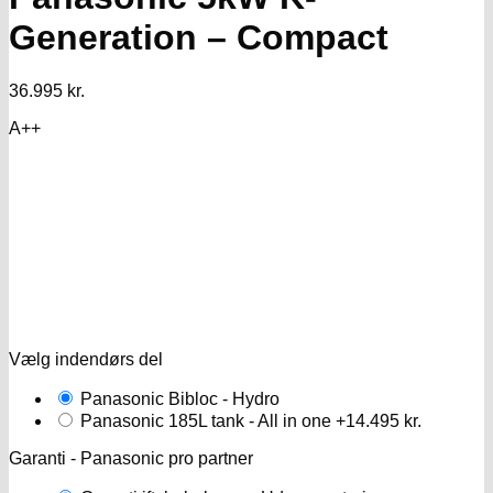
Generation – Compact
36.995
kr.
A++
Vælg indendørs del
Panasonic Bibloc - Hydro
Panasonic 185L tank - All in one
+14.495 kr.
Garanti - Panasonic pro partner