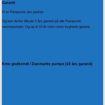
Garanti
Vi er Panasonic pro partner
Og kan derfor tilbyde 5 års garanti på alle Panasonic
varmepumper. Og op til 10 år med vores trygheds-garanti.
Kmo godkendt / Danmarks pumpe (10 års garanti)