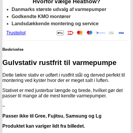
Hvorfor vælge Heatnow?
Danmarks største udvalg af varmepumper
Godkendte KMO montører
Landsdækkende montering og service
Trustpilot
Beskrivelse
Gulvstativ rustfrit til varmepumpe
Dette lækre stativ er udført i rustfrit stål og derved perfekt til
montering ved kyster hvor der er meget salt i luften.
Stativet er med justerbar længde og brede, hvilket gør det
passer til mange af de mest kendte varmepumper.
–
Passer ikke til Gree, Fujitsu, Samsung og Lg
Produktet kan variger lidt fra billedet.