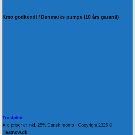
Kmo godkendt / Danmarks pumpe (10 års garanti)
Trustpilot
Alle priser er inkl. 25% Dansk moms - Copyright 2026 ©
Heatnow.dk