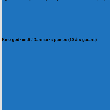
Kmo godkendt / Danmarks pumpe (10 års garanti)