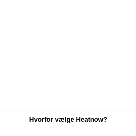
Hvorfor vælge Heatnow?