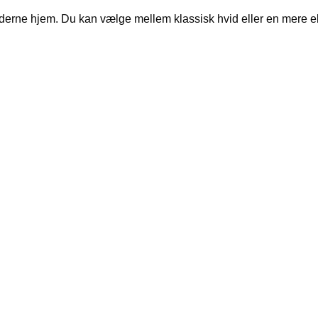
oderne hjem. Du kan vælge mellem klassisk hvid eller en mere ek