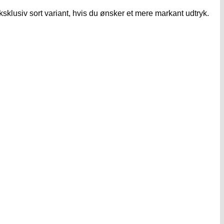
sklusiv sort variant, hvis du ønsker et mere markant udtryk.