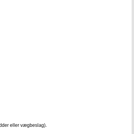
ødder eller vægbeslag).